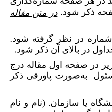
اید در هر صفحه شماره‌گذاری
صفحه ذکر شود
در متن مقاله
 شماره در نظر گرفته شود
جداول در بالای آن ذکر شود
ر در صفحه اول مقاله درج
سئول به‌صورت پاورقی ذکر
اه یا سازمان. (نام و نام