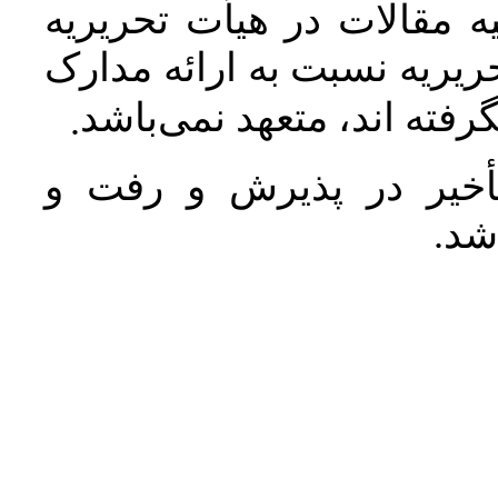
 مقالات در هیأت تحریریه
یریه نسبت به ارائه مدارک
رفته اند، متعهد نمی‌باشد
.
خیر در پذیرش و رفت و
 شد