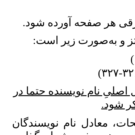
ورقی هر صفحه آورده شود
نتز و به‌صورت زیر است
* صلیِ نام نویسنده حتما در
کر شود
ات، معادل نام نویسندگان