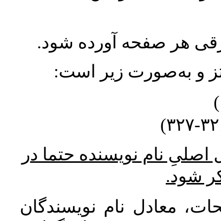
ورقی هر صفحه آورده شود
نتز و به‌صورت زیر است
* صلیِ نام نویسنده حتما در
کر شود
ات، معادل نام نویسندگان