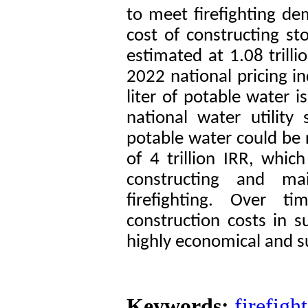
to meet firefighting de
cost of constructing st
estimated at 1.08 trilli
2022 national pricing in
liter of potable water 
national water utility 
potable water could be 
of 4 trillion IRR, whic
constructing and mai
firefighting. Over t
construction costs in 
highly economical and s
Keywords:
firefigh