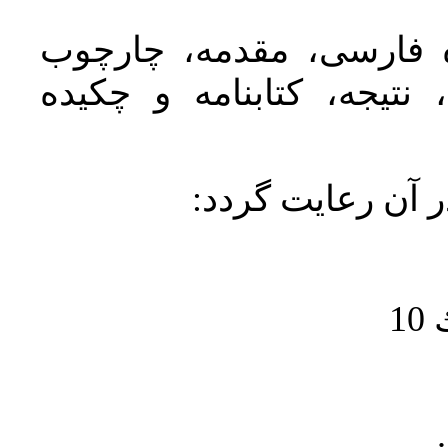
ده فارسی، مقدمه، چارچوب
نتیجه، کتابنامه و چکیده
در آن رعايت گردد
1