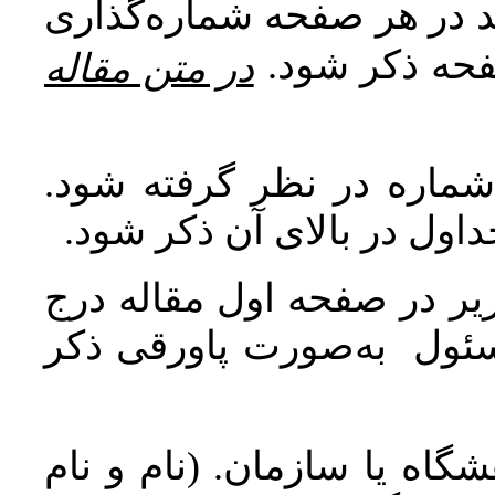
اید در هر صفحه شماره‌گذاری
صفحه ذکر شود
در متن مقاله
 شماره در نظر گرفته شود
جداول در بالای آن ذکر شود
ر در صفحه اول مقاله درج
سئول به‌صورت پاورقی ذکر
اه یا سازمان. (نام و نام