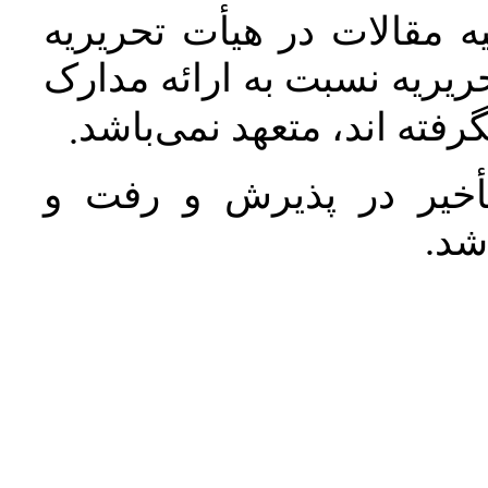
 مقالات در هیأت تحریریه
یریه نسبت به ارائه مدارک
رفته اند، متعهد نمی‌باشد
.
خیر در پذیرش و رفت و
 شد