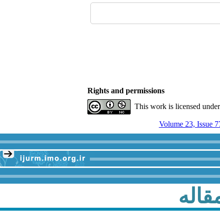
Rights and permissions
This work is licensed unde
Volume 23, Issue 7
قاله