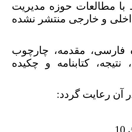
 با مطالعات حوزه مديريت
اخلی و خارجی منتشر نشده
ده فارسی، مقدمه، چارچوب
نتیجه، کتابنامه و چکیده
در آن رعايت گردد
1