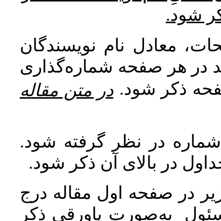
کر شود
ات، معادل نام نویسندگان
اید در هر صفحه شماره‌گذاری
صفحه ذکر شود
در متن مقاله
 شماره در نظر گرفته شود
جداول در بالای آن ذکر شود
ر در صفحه اول مقاله درج
سئول به‌صورت پاورقی ذکر