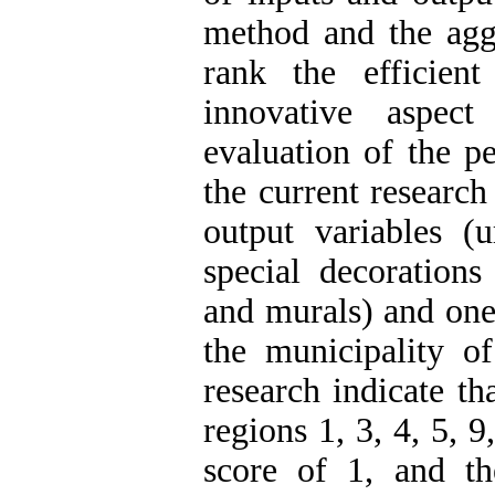
method and the agg
rank the efficien
innovative aspec
evaluation of the p
the current researc
output variables (u
special decorations
and murals) and one 
the municipality of
research indicate th
regions 1, 3, 4, 5, 9
score of 1, and th