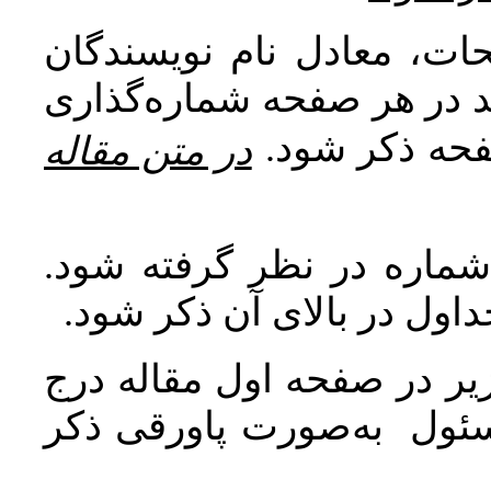
ات، معادل نام نویسندگان
اید در هر صفحه شماره‌گذاری
صفحه ذکر شود
در متن مقاله
 شماره در نظر گرفته شود
جداول در بالای آن ذکر شود
ر در صفحه اول مقاله درج
سئول به‌صورت پاورقی ذکر