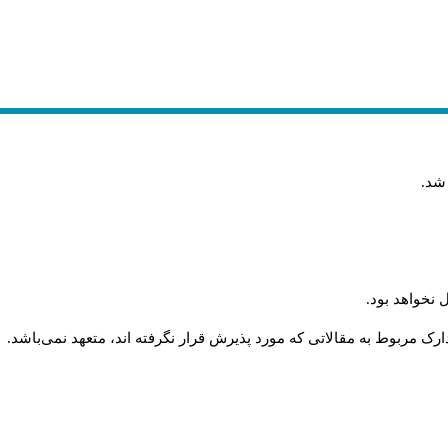
 شد
.
 نخواهد بود
.
رک مربوط به مقالاتی که مورد پذیرش قرار نگرفته اند، متعهد نمی‌باشد
.