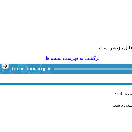
ابل بازنشر است.
برگشت به فهرست نسخه ها
شده باشد
.
یسی باشد.