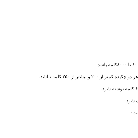
و بیشتر از ۲۵۰ کلمه نباشد.
 شود.
ست: