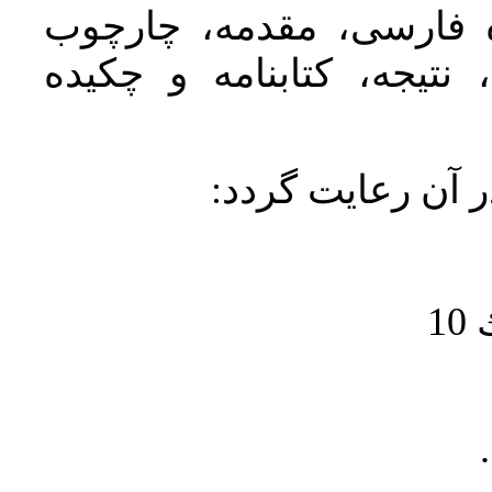
ده فارسی، مقدمه، چارچوب
نتیجه، کتابنامه و چکیده
در آن رعايت گردد
1