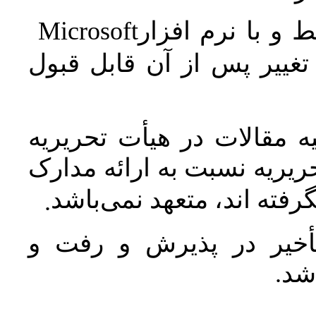
Microsoft
 و با نرم افزار
غییر پس از آن قابل قبول
 مقالات در هیأت تحریریه
یریه نسبت به ارائه مدارک
رفته اند، متعهد نمی‌باشد
.
خیر در پذیرش و رفت و
 شد