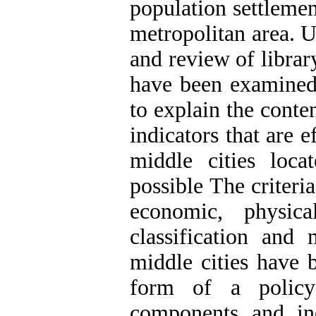
population settlemen
metropolitan area. U
and review of libra
have been examined 
to explain the conte
indicators that are e
middle cities loca
possible The criteria
economic, physica
classification and
middle cities have 
form of a policy
components and ind