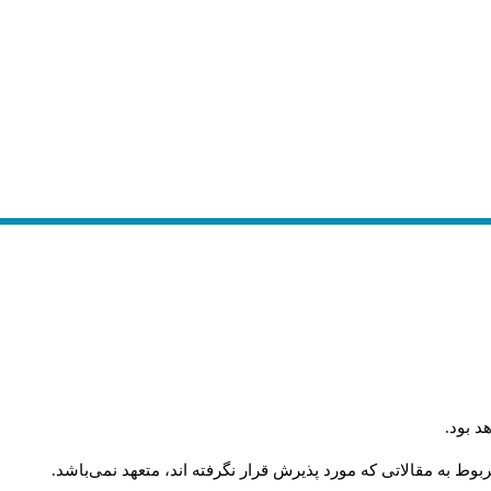
.
د بود
.
وط به مقالاتی که مورد پذیرش قرار نگرفته اند، متعهد نمی‌باشد