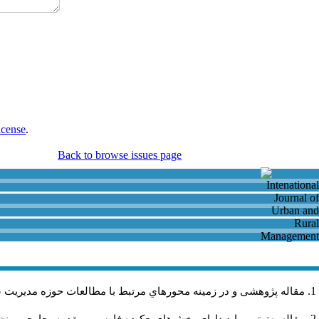
icense
.
Back to browse issues page
مقاله پژوهشی و در زمینه محورهاي مرتبط با مطالعات حوزه مديريت 