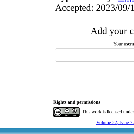
Accepted: 2023/09/1
Add your c
Your user
Rights and permissions
This work is licensed unde
Volume 22, Issue 7