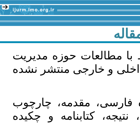
قاله
 با مطالعات حوزه مديريت
اخلی و خارجی منتشر نشده
ده فارسی، مقدمه، چارچوب
نتیجه، کتابنامه و چکیده