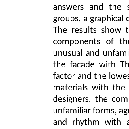
answers and the s
groups, a graphical 
The results show t
components of the
unusual and unfamil
the facade with Th
factor and the lowes
materials with the 
designers, the co
unfamiliar forms, ag
and rhythm with a