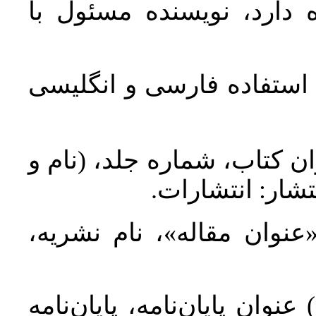
 دارد، نویسنده مسئول با
د استفاده فارسی و انگلیسی
ان کتاب، شماره جلد، (نام و
تشار: انتشارات
 «عنوان مقاله»، نام نشریه
عنوان پایان‌نامه، پایان‌نامه