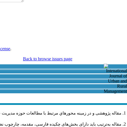
icense
.
Back to browse issues page
مقاله پژوهشی و در زمینه محورهاي مرتبط با مطالعات حوزه مديريت 
مقاله به‌ترتیب باید دارای بخش‌های چکیده فارسی، مقدمه، چارچوب نظری