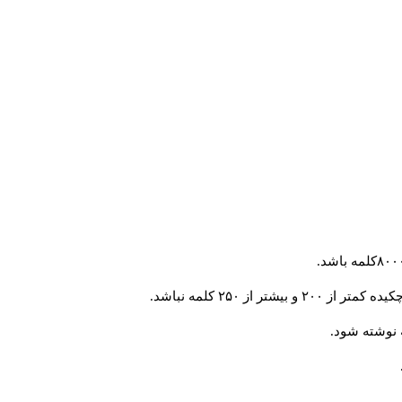
از ۲۵۰ کلمه نباشد.