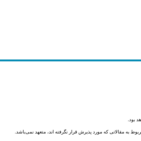
د بود
.
وط به مقالاتی که مورد پذیرش قرار نگرفته اند، متعهد نمی‌باشد
.