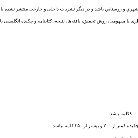
شهري و روستايي باشد و در دیگر نشریات داخلی و خارجی منتشر نشده با
ی یا مفهومی، روش تحقیق، یافته‌ها، نتیجه، کتابنامه و چکیده انگلیسی ب
 از ۲۵۰ کلمه نباشد