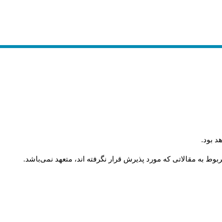
د بود
.
وط به مقالاتی که مورد پذیرش قرار نگرفته اند، متعهد نمی‌باشد
.