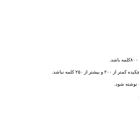
از ۲۵۰ کلمه نباشد.