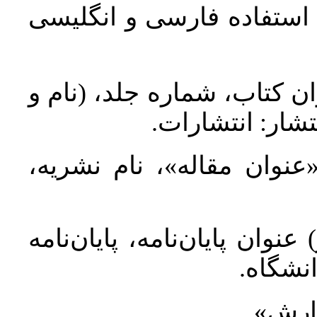
د استفاده فارسی و انگلیسی
ان کتاب، شماره جلد، (نام و
تشار: انتشارات
 «عنوان مقاله»، نام نشریه
عنوان پایان‌نامه، پایان‌نامه
انشگاه
گزارش