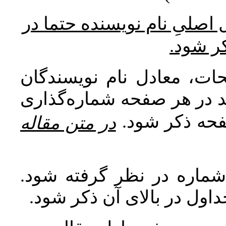
* صلیِ نام نویسنده حتما در
کر شود
ات، معادل نام نویسندگان
اید در هر صفحه شماره‌گذاری
صفحه ذکر شود
در متن مقاله
 شماره در نظر گرفته شود
جداول در بالای آن ذکر شود