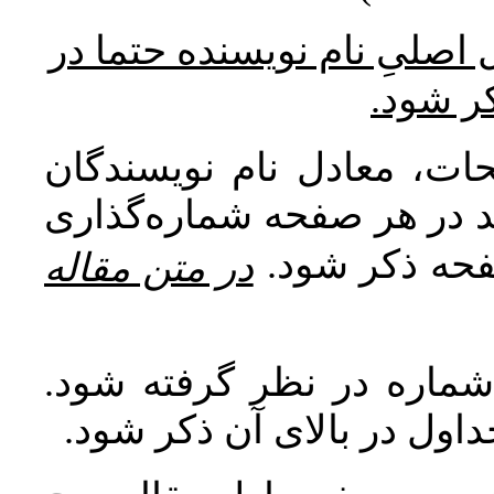
* صلیِ نام نویسنده حتما در
کر شود
ات، معادل نام نویسندگان
اید در هر صفحه شماره‌گذاری
صفحه ذکر شود
در متن مقاله
 شماره در نظر گرفته شود
جداول در بالای آن ذکر شود