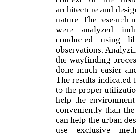
architecture and design
nature. The research m
were analyzed indu
conducted using li
observations. Analyzin
the wayfinding proces
done much easier and
The results indicated 
to the proper utilizat
help the environment
conveniently than the 
can help the urban des
use exclusive met