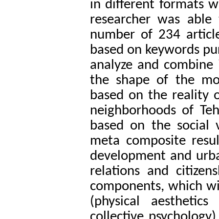
in different formats w
researcher was able t
number of 234 articl
based on keywords purp
analyze and combine 
the shape of the mo
based on the reality o
neighborhoods of Teh
based on the social 
meta composite resul
development and urban 
relations and citize
components, which wit
(physical aesthetic
collective psychology