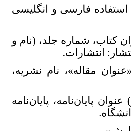
د استفاده فارسی و انگلیسی
ان کتاب، شماره جلد، (نام و
تشار: انتشارات
 «عنوان مقاله»، نام نشریه
عنوان پایان‌نامه، پایان‌نامه
انشگاه
گزارش