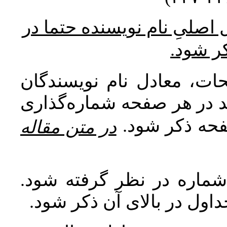
* صلیِ نام نویسنده حتما در
کر شود
ات، معادل نام نویسندگان
اید در هر صفحه شماره‌گذاری
صفحه ذکر شود
در متن مقاله
 شماره در نظر گرفته شود
جداول در بالای آن ذکر شود