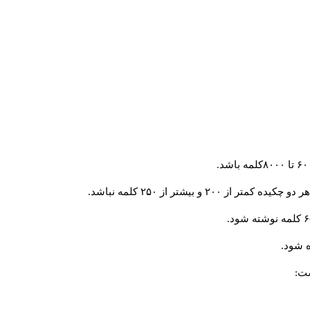
و بیشتر از ۲۵۰ کلمه نباشد.
 شود.
ست: