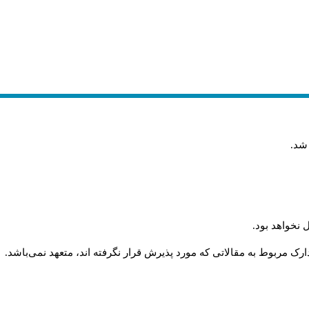
 شد
.
 نخواهد بود
.
رک مربوط به مقالاتی که مورد پذیرش قرار نگرفته اند، متعهد نمی‌باشد
.