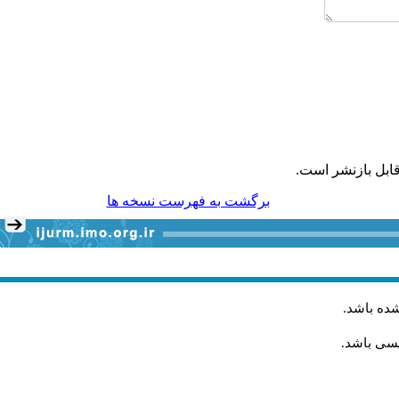
ابل بازنشر است.
برگشت به فهرست نسخه ها
شده باشد
.
یسی باشد.