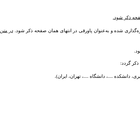
صفحه ذکر شود.
ه‌گذاری شده و به‌عنوان پاورقی در انتهای همان صفحه ذکر شود.
در متن
د.
کر گردد:
 دانشکده ....، دانشگاه ....، تهران، ایران).