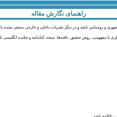
راهنمای نگارش مقاله
شهري و روستايي باشد و در دیگر نشریات داخلی و خارجی منتشر نشده با
ی یا مفهومی، روش تحقیق، یافته‌ها، نتیجه، کتابنامه و چکیده انگلیسی ب