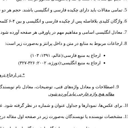
تمامی مقالات باید دارای چکیده فارسی و انگلیسی باشند. حجم هر دو چکیده کمتر از ۲۰۰ و بیشتر.
واژگان کلیدی بلافاصله پس از چکیده فارسی و انگلیسی و بین ۴-۶ کلمه نوشته شود.
معادل انگلیسی اسامی و مفاهیم مهم در پاورقی هر صفحه آورده شود.
ارجاعات مربوط به منابع در متن و داخل پرانتز و به‌صورت زیر است:
ارجاع به منبع فارسی:(عالم، ۱۳۹۱: ۱۰۳)
ارجاع به منبع انگلیسی:(دورژه، ۲۰۰۲: ۳۲۶-۳۲۷)
در ارجاع درون.
اصطلاحات و معادل واژه‌های فنی، توضیحات، معادل نام نویسندگا.
مقاله هیچ واژه خارجی نباید آورده شود.
برای عکس‌ها، نمودارها و جداول عنوان و شماره در نظر گرفته شود. عن.
مشخصات نویسنده یا نویسندگان به‌صورت زیر در صفحه اول مقاله در: