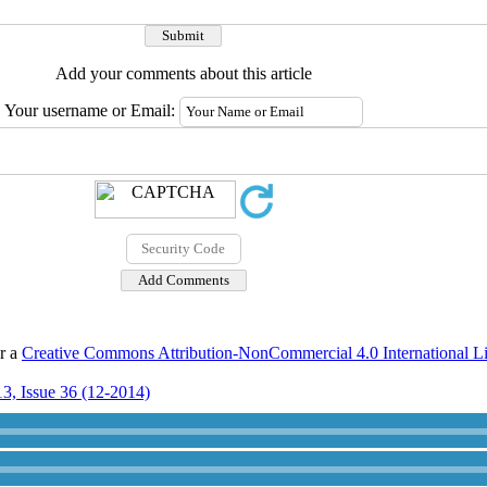
Add your comments about this article
Your username or Email:
er a
Creative Commons Attribution-NonCommercial 4.0 International L
3, Issue 36 (12-2014)