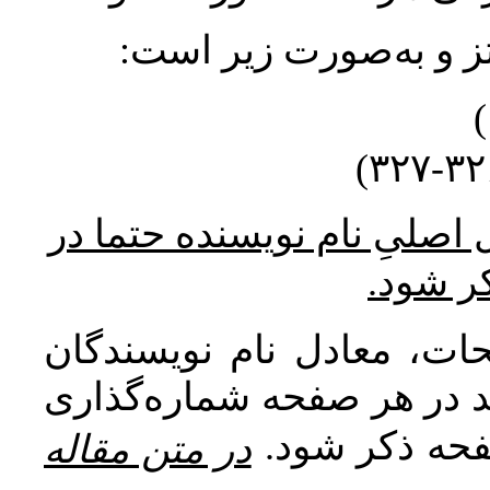
نتز و به‌صورت زیر است
* صلیِ نام نویسنده حتما در
کر شود
ات، معادل نام نویسندگان
اید در هر صفحه شماره‌گذاری
صفحه ذکر شود
در متن مقاله