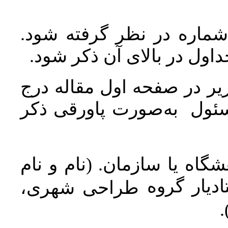
 شماره در نظر گرفته شود
جداول در بالای آن ذکر شود
ر در صفحه اول مقاله درج
سئول به‌صورت پاورقی ذکر
اه یا سازمان. (نام و نام
دیار گروه
طراحی شهری،
ن