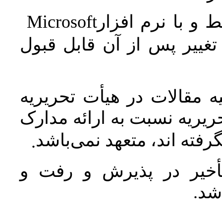
Microsoft
 و با نرم افزار
غییر پس از آن قابل قبول
 مقالات در هیأت تحریریه
یریه نسبت به ارائه مدارک
رفته اند، متعهد نمی‌باشد
.
خیر در پذیرش و رفت و
 شد