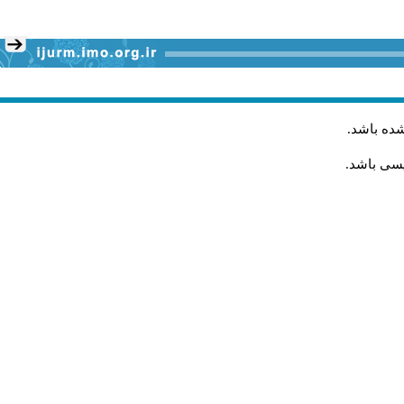
شده باشد
.
یسی باشد.