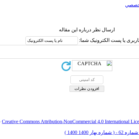
خصصي
ارسال نظر درباره این مقاله
اربری یا پست الکترونیک شما:
Creative Commons Attribution-NonCommercial 4.0 International Lic
ق