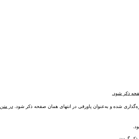
صفحه ذکر شود.
ه‌گذاری شده و به‌عنوان پاورقی در انتهای همان صفحه ذکر شود.
در متن
د.
کر گردد: