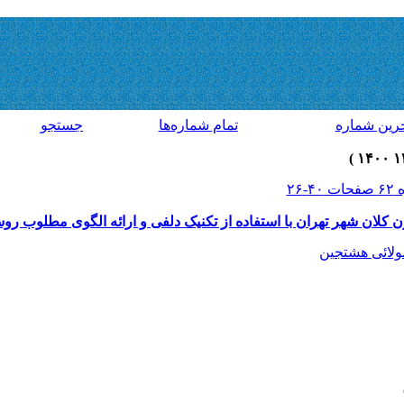
رين شماره
تمام شماره‌ها
جستجو
ن کلان شهر تهران با استفاده از تکنیک دلفی و ارائه الگوی مطلوب رو
ولائی هشتجین