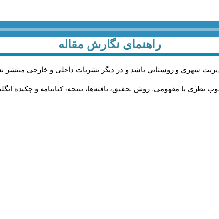
راهنمای نگارش مقاله
يريت شهري و روستايي باشد و در دیگر نشریات داخلی و خارجی منتشر ن
ب نظری یا مفهومی، روش تحقیق، یافته‌ها، نتیجه، کتابنامه و چکیده انگل