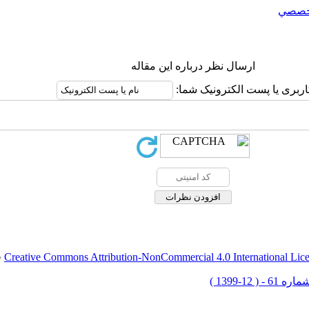
خصصي
ارسال نظر درباره این مقاله
اربری یا پست الکترونیک شما:
Creative Commons Attribution-NonCommercial 4.0 International Lic
ق