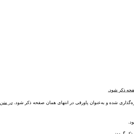
صفحه ذکر شود.
ه‌گذاری شده و به‌عنوان پاورقی در انتهای همان صفحه ذکر شود.
در متن
د.
کر گردد: