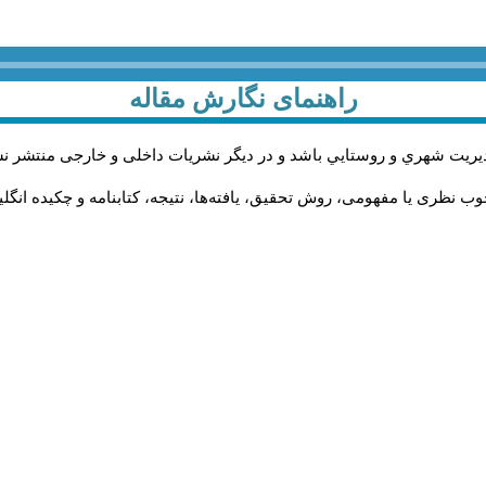
راهنمای نگارش مقاله
يريت شهري و روستايي باشد و در دیگر نشریات داخلی و خارجی منتشر ن
ب نظری یا مفهومی، روش تحقیق، یافته‌ها، نتیجه، کتابنامه و چکیده انگل