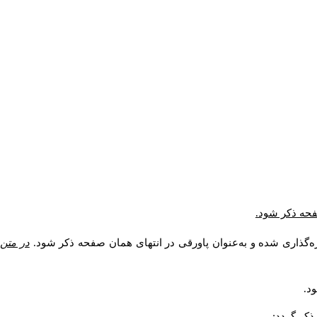
صفحه ذکر شود.
ه‌گذاری شده و به‌عنوان پاورقی در انتهای همان صفحه ذکر شود.
در متن
د.
کر گردد: