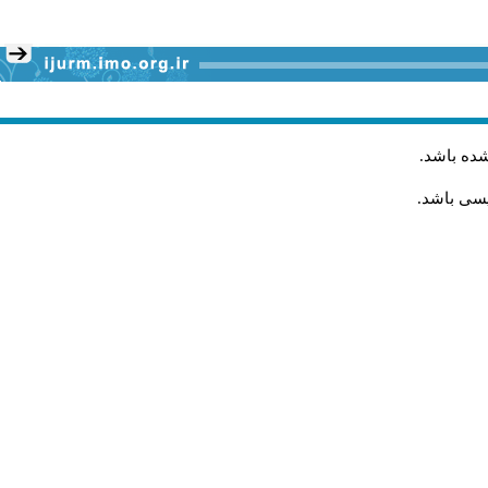
شده باشد
.
یسی باشد.