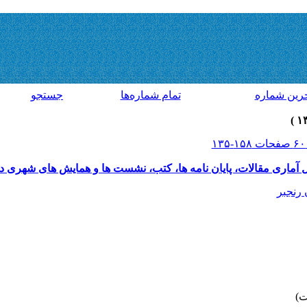
رين شماره
تمام شماره‌ها
جستجو
آماری مقالات، پایان نامه ها، کتب، نشست ها و همایش های شهری در
رنجبر