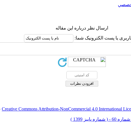
خصصي
ارسال نظر درباره این مقاله
اربری یا پست الکترونیک شما:
Creative Commons Attribution-NonCommercial 4.0 International Lic
ق