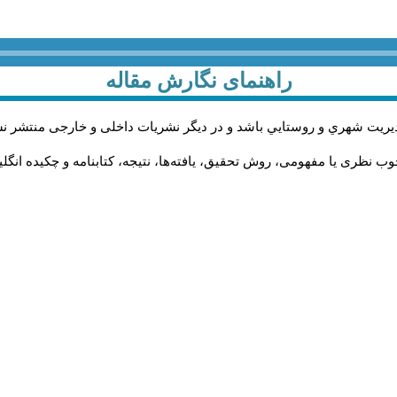
راهنمای نگارش مقاله
يريت شهري و روستايي باشد و در دیگر نشریات داخلی و خارجی منتشر ن
ب نظری یا مفهومی، روش تحقیق، یافته‌ها، نتیجه، کتابنامه و چکیده انگل