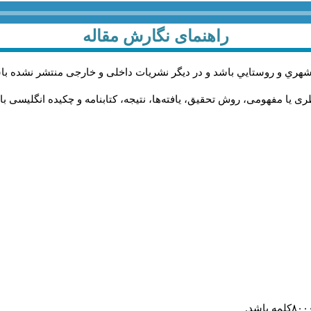
راهنمای نگارش مقاله
شهري و روستايي باشد و در دیگر نشریات داخلی و خارجی منتشر نشده با
 یا مفهومی، روش تحقیق، یافته‌ها، نتیجه، کتابنامه و چکیده انگلیسی با