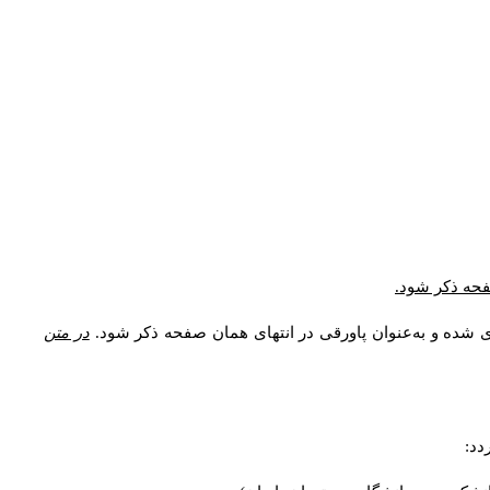
صفحه ذکر شود.
ی شده و به‌عنوان پاورقی در انتهای همان صفحه ذکر شود.
در متن
دد: