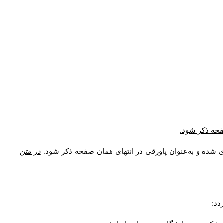
صفحه ذکر شود.
ی شده و به‌عنوان پاورقی در انتهای همان صفحه ذکر شود.
در متن
دد: