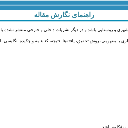
راهنمای نگارش مقاله
شهري و روستايي باشد و در دیگر نشریات داخلی و خارجی منتشر نشده با
 یا مفهومی، روش تحقیق، یافته‌ها، نتیجه، کتابنامه و چکیده انگلیسی با