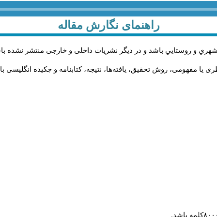
راهنمای نگارش مقاله
شهري و روستايي باشد و در دیگر نشریات داخلی و خارجی منتشر نشده با
 یا مفهومی، روش تحقیق، یافته‌ها، نتیجه، کتابنامه و چکیده انگلیسی با