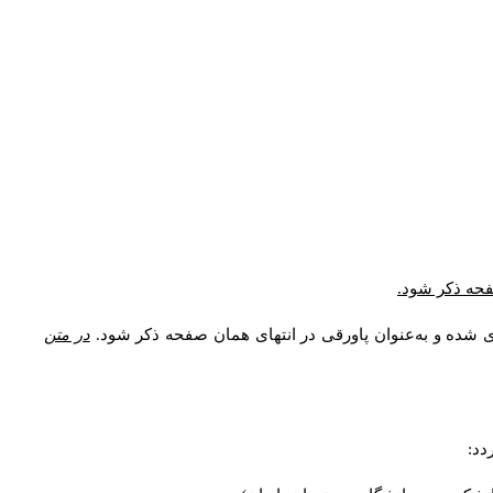
صفحه ذکر شود.
ی شده و به‌عنوان پاورقی در انتهای همان صفحه ذکر شود.
در متن
دد: