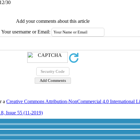
/12/30
Add your comments about this article
Your username or Email:
er a
Creative Commons Attribution-NonCommercial 4.0 International L
8, Issue 55 (11-2019)