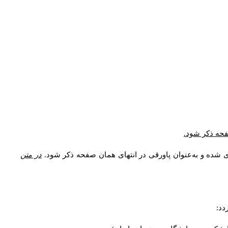
صفحه ذکر شود.
ی شده و به‌عنوان پاورقی در انتهای همان صفحه ذکر شود.
در متن
دد: