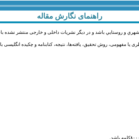
راهنمای نگارش مقاله
شهري و روستايي باشد و در دیگر نشریات داخلی و خارجی منتشر نشده با
 یا مفهومی، روش تحقیق، یافته‌ها، نتیجه، کتابنامه و چکیده انگلیسی با