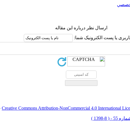
خصصي
ارسال نظر درباره این مقاله
اربری یا پست الکترونیک شما:
Creative Commons Attribution-NonCommercial 4.0 International Lic
ق