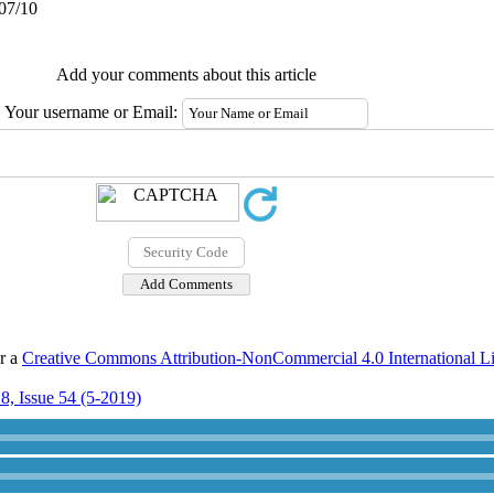
/07/10
Add your comments about this article
Your username or Email:
er a
Creative Commons Attribution-NonCommercial 4.0 International L
8, Issue 54 (5-2019)