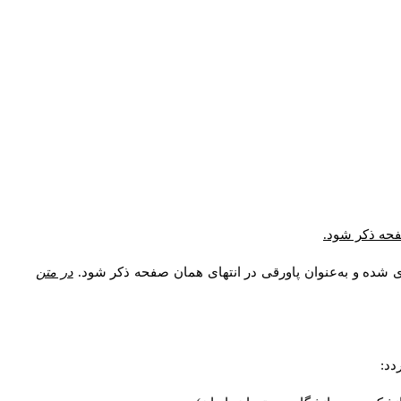
صفحه ذکر شود.
ی شده و به‌عنوان پاورقی در انتهای همان صفحه ذکر شود.
در متن
دد: