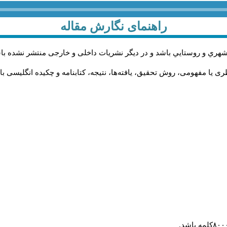
راهنمای نگارش مقاله
شهري و روستايي باشد و در دیگر نشریات داخلی و خارجی منتشر نشده با
 یا مفهومی، روش تحقیق، یافته‌ها، نتیجه، کتابنامه و چکیده انگلیسی با