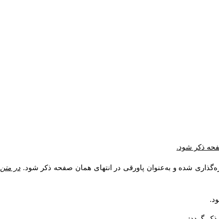
صفحه ذکر شود.
ه‌گذاری شده و به‌عنوان پاورقی در انتهای همان صفحه ذکر شود.
در متن
د.
کر گردد: