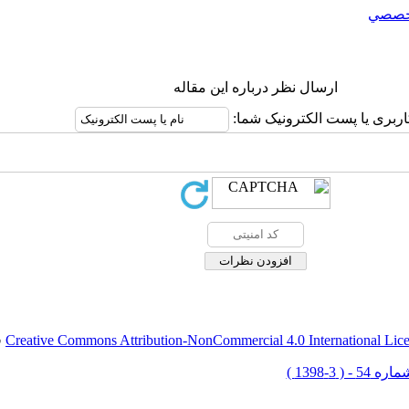
خصصي
ارسال نظر درباره این مقاله
اربری یا پست الکترونیک شما:
Creative Commons Attribution-NonCommercial 4.0 International Lic
ق