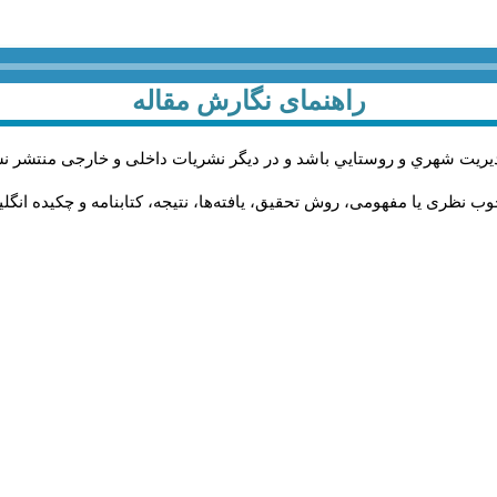
راهنمای نگارش مقاله
يريت شهري و روستايي باشد و در دیگر نشریات داخلی و خارجی منتشر ن
ب نظری یا مفهومی، روش تحقیق، یافته‌ها، نتیجه، کتابنامه و چکیده انگل