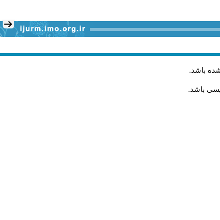
شده باشد
.
یسی باشد.