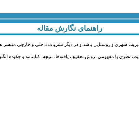
راهنمای نگارش مقاله
يريت شهري و روستايي باشد و در دیگر نشریات داخلی و خارجی منتشر ن
ب نظری یا مفهومی، روش تحقیق، یافته‌ها، نتیجه، کتابنامه و چکیده انگل