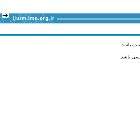
شده باشد
.
یسی باشد.