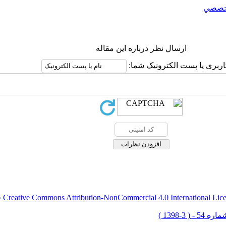
خصصي
ارسال نظر درباره این مقاله
اربری یا پست الکترونیک شما:
Creative Commons Attribution-NonCommercial 4.0 International Lic
ق