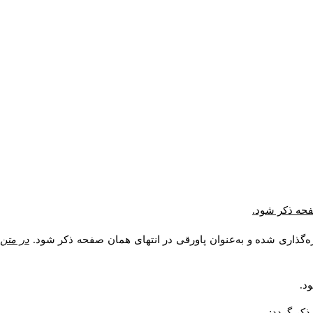
صفحه ذکر شود.
ه‌گذاری شده و به‌عنوان پاورقی در انتهای همان صفحه ذکر شود.
در متن
د.
کر گردد: