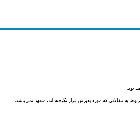
د بود
.
وط به مقالاتی که مورد پذیرش قرار نگرفته اند، متعهد نمی‌باشد
.