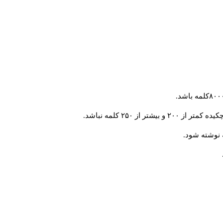
از ۲۵۰ کلمه نباشد.