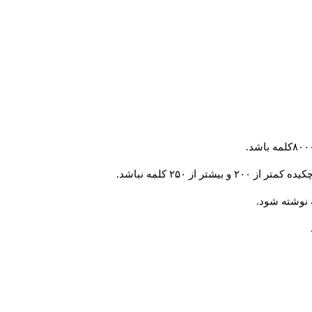
 از ۲۵۰ کلمه نباشد