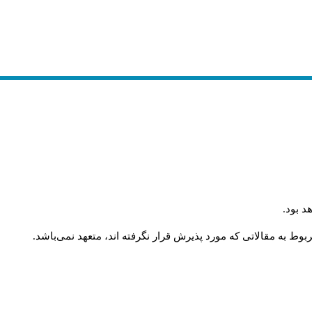
.
د بود
.
وط به مقالاتی که مورد پذیرش قرار نگرفته اند، متعهد نمی‌باشد