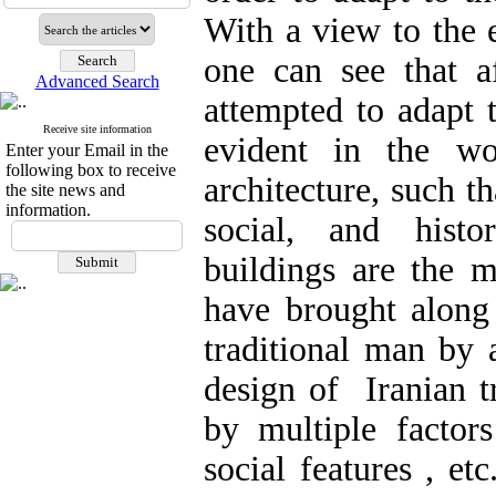
With a view to the e
one can see that a
Advanced Search
attempted to adapt t
Receive site information
evident in the wo
Enter your Email in the
following box to receive
architecture, such th
the site news and
information.
social, and histo
buildings are the m
have brought along 
traditional man by 
design of Iranian t
by multiple factor
social features , et