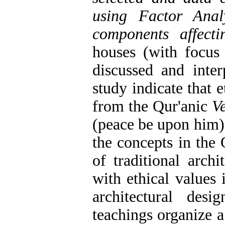
using Factor Anal
components affect
houses (with focus 
discussed and inter
study indicate that 
from the Qur'anic
V
(peace be upon him)
the concepts in the 
of traditional archi
with ethical values 
architectural desi
teachings organize a