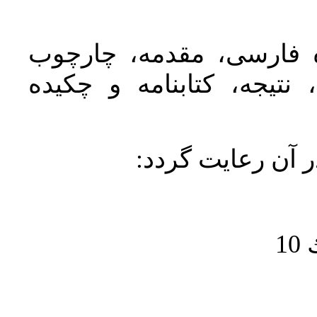
ده فارسی، مقدمه، چارچوب
نتیجه، کتابنامه و چکیده
در آن رعايت گردد
1