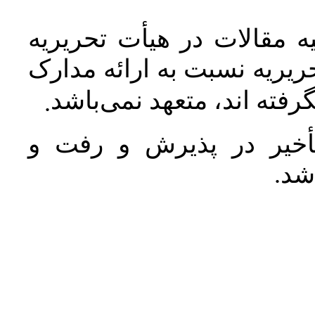
 مقالات در هیأت تحریریه
یریه نسبت به ارائه مدارک
رفته اند، متعهد نمی‌باشد
.
خیر در پذیرش و رفت و
 شد