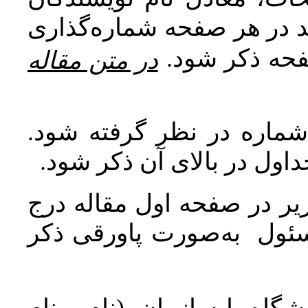
اید در هر صفحه شماره‌گذاری
صفحه ذکر شود
در متن مقاله
 شماره در نظر گرفته شود
جداول در بالای آن ذکر شود
ر در صفحه اول مقاله درج
سئول به‌صورت پاورقی ذکر