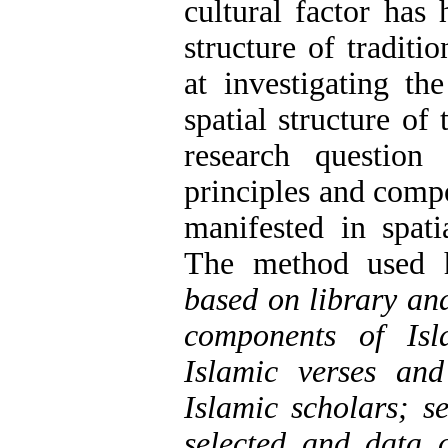
cultural factor has 
structure of traditi
at investigating th
spatial structure of
research questio
principles and comp
manifested in spati
The method used 
based on library and
components of Isl
Islamic verses an
Islamic scholars; s
selected and data 