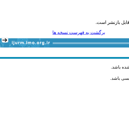
ابل بازنشر است.
برگشت به فهرست نسخه ها
شده باشد
.
یسی باشد.