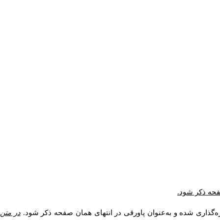
صفحه ذکر شود.
ه‌گذاری شده و به‌عنوان پاورقی در انتهای همان صفحه ذکر شود.
در متن