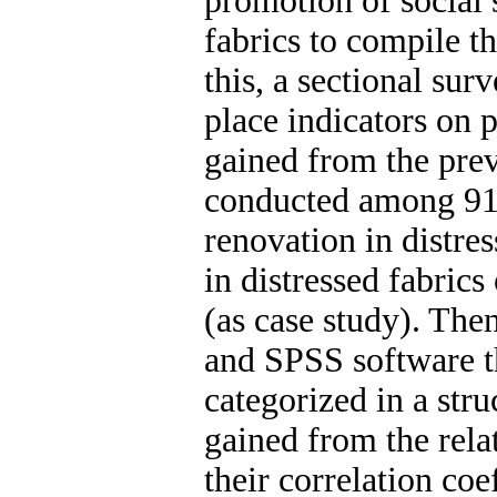
promotion of social s
fabrics to compile 
this, a sectional sur
place indicators on 
gained from the prev
conducted among 91 
renovation in distre
in distressed fabric
(as case study). The
and SPSS software t
categorized in a stru
gained from the rela
their correlation co