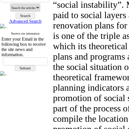
“social instability”.
paid to social layers
Advanced Search
renovation plans for 
is one of the triple 
Receive site information
Enter your Email in the
which its theoretica
following box to receive
the site news and
plans and programs 
information.
the social situation 
theoretical framewor
planning indicators 
promotion of social s
part of the process o
compile the location 