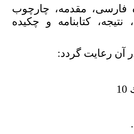
ده فارسی، مقدمه، چارچوب
نتیجه، کتابنامه و چکیده
در آن رعايت گردد
1