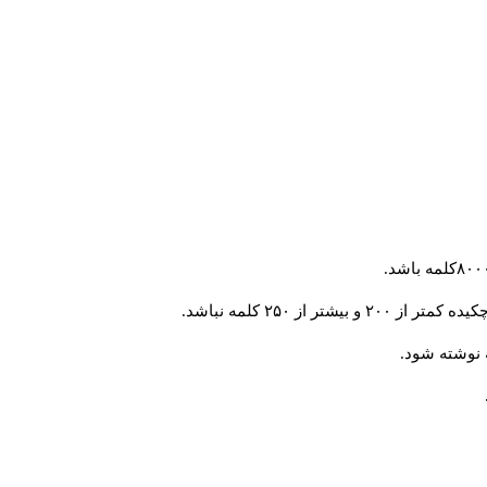
 از ۲۵۰ کلمه نباشد