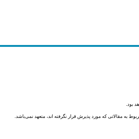
.
د بود
.
وط به مقالاتی که مورد پذیرش قرار نگرفته اند، متعهد نمی‌باشد