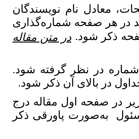
ات، معادل نام نویسندگان
اید در هر صفحه شماره‌گذاری
صفحه ذکر شود
در متن مقاله
 شماره در نظر گرفته شود
جداول در بالای آن ذکر شود
ر در صفحه اول مقاله درج
سئول به‌صورت پاورقی ذکر