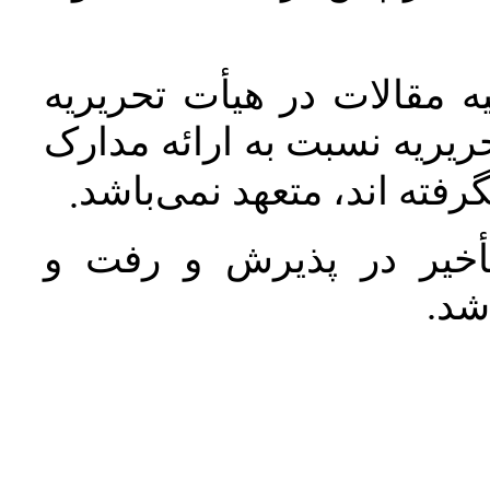
 مقالات در هیأت تحریریه
یریه نسبت به ارائه مدارک
رفته اند، متعهد نمی‌باشد
.
خیر در پذیرش و رفت و
 شد