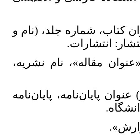
ان کتاب، شماره جلد، (نام و
تشار: انتشارات
 «عنوان مقاله»، نام نشریه
عنوان پایان‌نامه، پایان‌نامه
انشگاه
گزارش