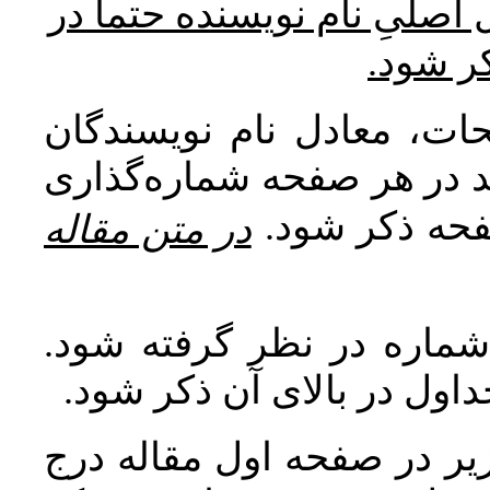
* صلیِ نام نویسنده حتما در
کر شود
ات، معادل نام نویسندگان
اید در هر صفحه شماره‌گذاری
صفحه ذکر شود
در متن مقاله
 شماره در نظر گرفته شود
جداول در بالای آن ذکر شود
ر در صفحه اول مقاله درج