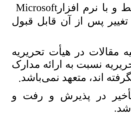
Microsoft
 و با نرم افزار
غییر پس از آن قابل قبول
 مقالات در هیأت تحریریه
یریه نسبت به ارائه مدارک
رفته اند، متعهد نمی‌باشد
.
خیر در پذیرش و رفت و
 شد