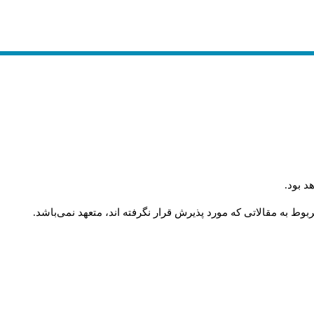
د بود
.
وط به مقالاتی که مورد پذیرش قرار نگرفته اند، متعهد نمی‌باشد
.