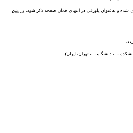
ی شده و به‌عنوان پاورقی در انتهای همان صفحه ذکر شود.
در متن
دد:
ه ....، دانشگاه ....، تهران، ایران).