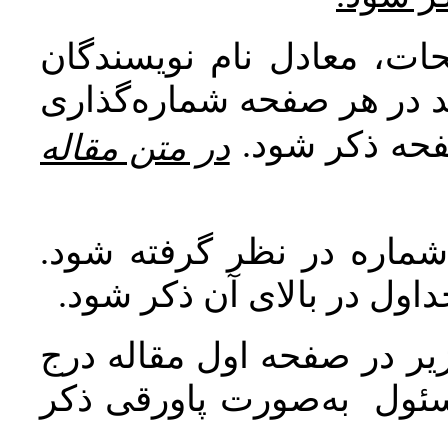
ات، معادل نام نویسندگان
اید در هر صفحه شماره‌گذاری
صفحه ذکر شود
در متن مقاله
 شماره در نظر گرفته شود
جداول در بالای آن ذکر شود
ر در صفحه اول مقاله درج
سئول به‌صورت پاورقی ذکر