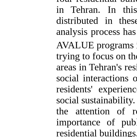
in Tehran. In thi
distributed in thes
analysis process ha
AVALUE programs i
trying to focus on t
areas in Tehran's re
social interactions 
residents' experie
social sustainability
the attention of r
importance of pub
residential buildings