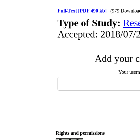
Full-Text
[PDF 490 kb]
(979 Downloa
Type of Study:
Res
Accepted: 2018/07/2
Add your c
Your user
Rights and permissions