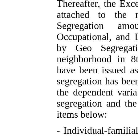
Thereafter, the Exc
attached to the m
Segregation amo
Occupational, and 
by Geo Segregati
neighborhood in 8
have been issued as
segregation has been
the dependent varia
segregation and the
items below:
- Individual-familial