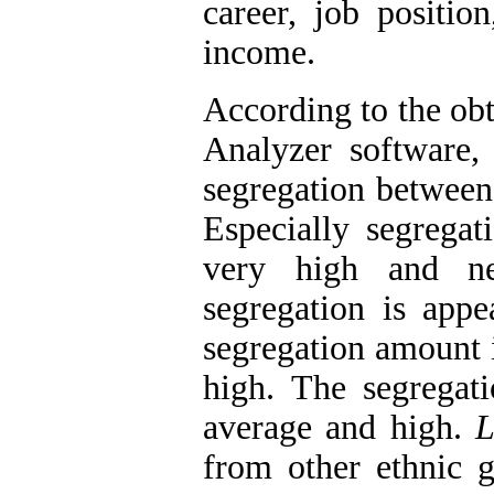
career, job positio
income.
According to the ob
Analyzer software, 
segregation between
Especially segrega
very high and ne
segregation is appe
segregation amount 
high. The segregat
average and high.
L
from other ethnic 