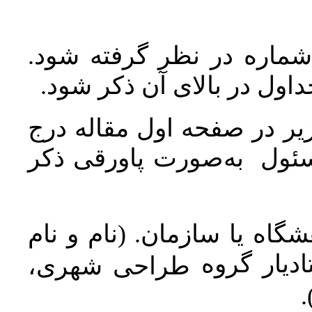
 شماره در نظر گرفته شود
جداول در بالای آن ذکر شود
ر در صفحه اول مقاله درج
سئول به‌صورت پاورقی ذکر
اه یا سازمان. (نام و نام
دیار گروه
طراحی شهری،
ن