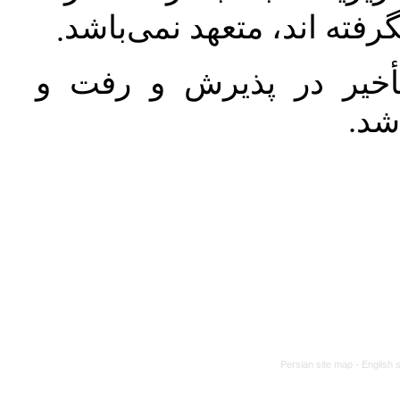
رفته اند، متعهد نمی‌باشد
.
خیر در پذیرش و رفت و
 شد
Persian site map -
English 