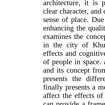
architecture, it is
clear character, and
sense of place. Due
enhancing the qualit
examines the concep
in the city of Khu
effects and cognitiv
of people in space. 
and its concept from
presents the diffe
finally presents a 
affect the effects o
can provide a frame