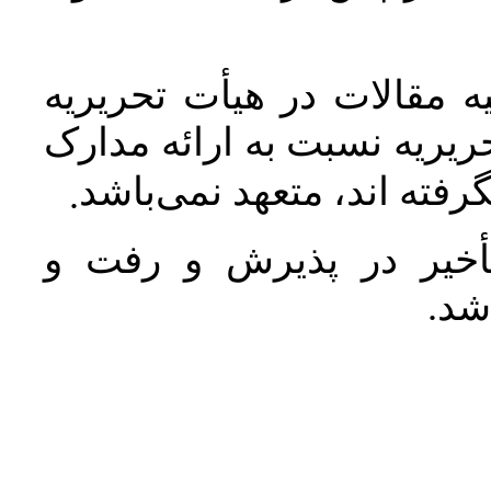
 مقالات در هیأت تحریریه
یریه نسبت به ارائه مدارک
رفته اند، متعهد نمی‌باشد
.
خیر در پذیرش و رفت و
 شد