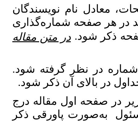
ات، معادل نام نویسندگان
اید در هر صفحه شماره‌گذاری
صفحه ذکر شود
در متن مقاله
 شماره در نظر گرفته شود
جداول در بالای آن ذکر شود
ر در صفحه اول مقاله درج
سئول به‌صورت پاورقی ذکر