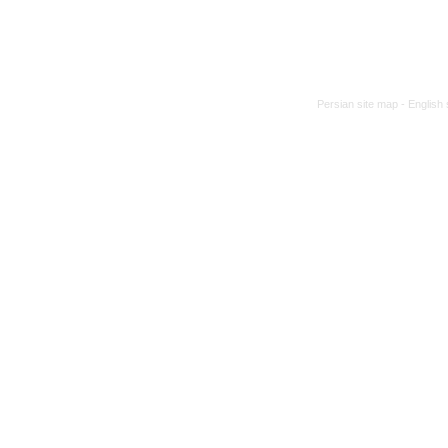
Persian site map -
English