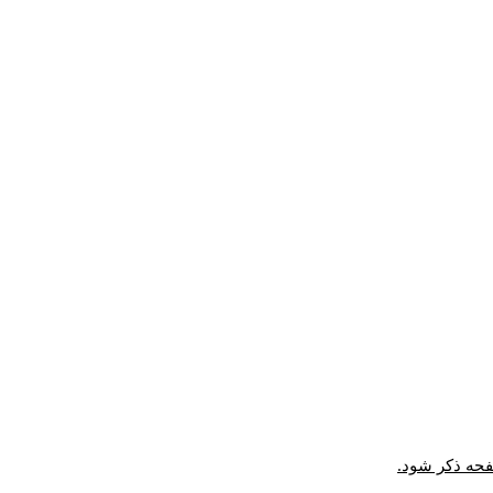
صفحه ذکر شود.