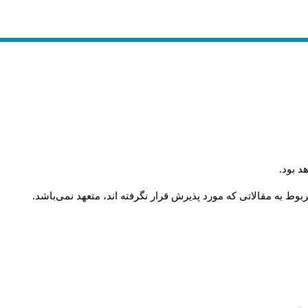
د بود
.
وط به مقالاتی که مورد پذیرش قرار نگرفته اند، متعهد نمی‌باشد
.