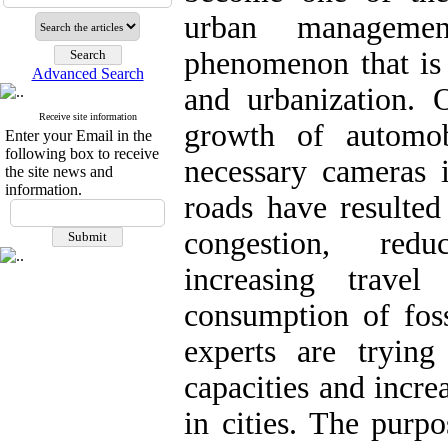
urban managemen
phenomenon that is 
Advanced Search
and urbanization. 
Receive site information
growth of automob
Enter your Email in the
following box to receive
necessary cameras i
the site news and
information.
roads have resulted 
congestion, reduc
increasing travel
consumption of foss
experts are trying 
capacities and incre
in cities. The purpo