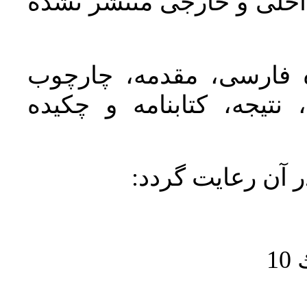
اخلی و خارجی منتشر نشده
ده فارسی، مقدمه، چارچوب
نتیجه، کتابنامه و چکیده
در آن رعايت گردد
1