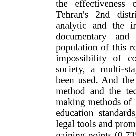
the effectiveness o
Tehran's 2nd distr
analytic and the i
documentary and l
population of this r
impossibility of 
society, a multi-
been used. And the 
method and the tech
making methods of Ta
education standards
legal tools and prom
gaining points (0.7