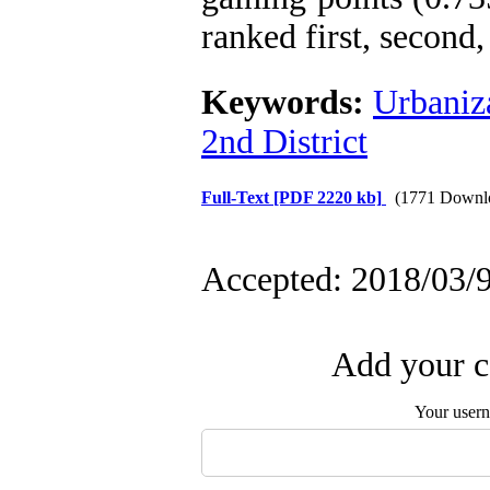
ranked first, second,
Keywords:
Urbaniz
2nd District
Full-Text
[PDF 2220 kb]
(1771 Downl
Accepted: 2018/03/9
Add your c
Your user