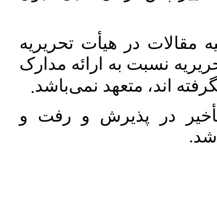
 مقالات در هیأت تحریریه
یریه نسبت به ارائه مدارک
رفته اند، متعهد نمی‌باشد
.
خیر در پذیرش و رفت و
 شد