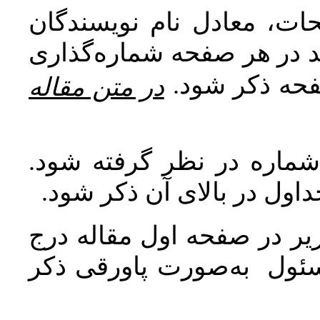
ات، معادل نام نویسندگان
اید در هر صفحه شماره‌گذاری
صفحه ذکر شود
در متن مقاله
 شماره در نظر گرفته شود
جداول در بالای آن ذکر شود
ر در صفحه اول مقاله درج
سئول به‌صورت پاورقی ذکر