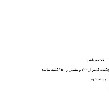
 از ۲۵۰ کلمه نباشد