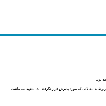
.
د بود
.
وط به مقالاتی که مورد پذیرش قرار نگرفته اند، متعهد نمی‌باشد