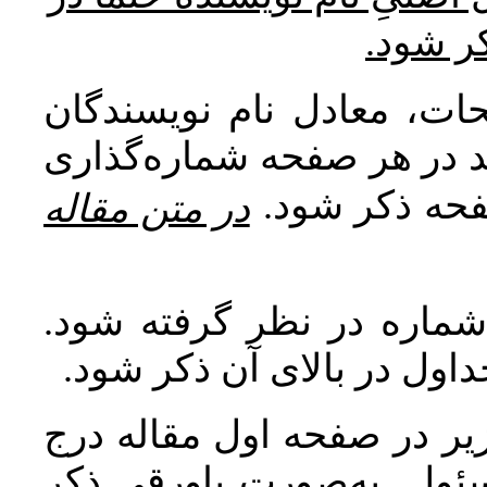
کر شود
ات، معادل نام نویسندگان
اید در هر صفحه شماره‌گذاری
صفحه ذکر شود
در متن مقاله
 شماره در نظر گرفته شود
جداول در بالای آن ذکر شود
ر در صفحه اول مقاله درج
سئول به‌صورت پاورقی ذکر