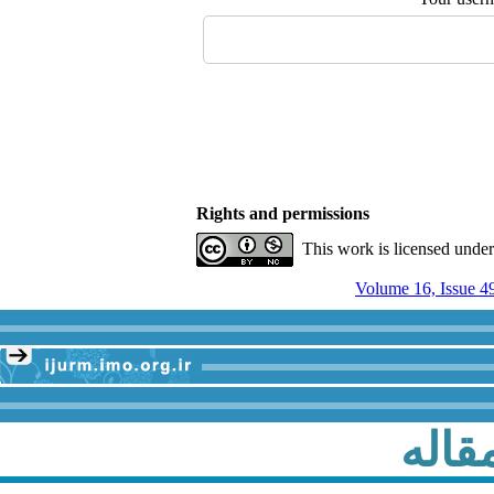
Rights and permissions
This work is licensed unde
Volume 16, Issue 4
قاله