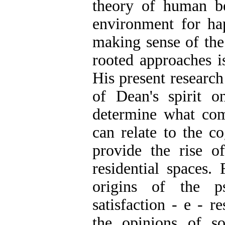
theory of human be
environment for ha
making sense of the
rooted approaches i
His present research
of Dean's spirit on
determine what comp
can relate to the c
provide the rise of
residential spaces. 
origins of the p
satisfaction - e - r
the opinions of s