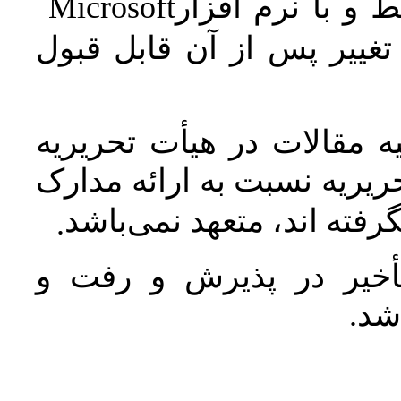
Microsoft
 و با نرم افزار
غییر پس از آن قابل قبول
 مقالات در هیأت تحریریه
یریه نسبت به ارائه مدارک
رفته اند، متعهد نمی‌باشد
.
خیر در پذیرش و رفت و
 شد