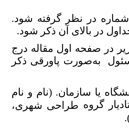
 شماره در نظر گرفته شود
جداول در بالای آن ذکر شود
ر در صفحه اول مقاله درج
سئول به‌صورت پاورقی ذکر
اه یا سازمان. (نام و نام
دیار گروه
طراحی شهری،
ن