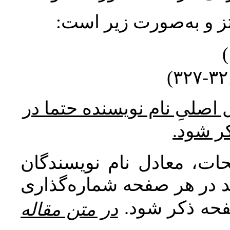
نتز و به‌صورت زیر است
* صلیِ نام نویسنده حتما در
کر شود
ات، معادل نام نویسندگان
اید در هر صفحه شماره‌گذاری
صفحه ذکر شود
در متن مقاله