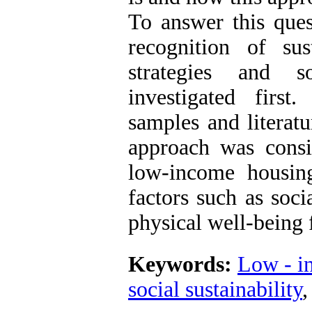
To answer this ques
recognition of sus
strategies and s
investigated first
samples and literatu
approach was consi
low-income housing
factors such as soci
physical well-being 
Keywords:
Low - i
social sustainability