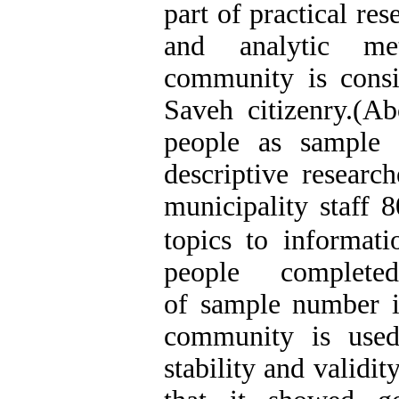
part of practical re
and analytic met
community is consi
Saveh citizenry.(Ab
people as sample
descriptive research
municipality staff 
topics to informati
people completed th
of sample number i
community is used
stability and validi