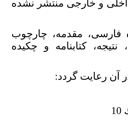
اخلی و خارجی منتشر نشده
ده فارسی، مقدمه، چارچوب
نتیجه، کتابنامه و چکیده
در آن رعايت گردد
1