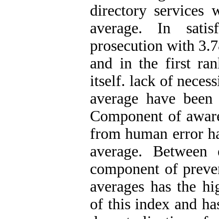
directory services 
average. In satis
prosecution with 3.7
and in the first ra
itself. lack of nece
average have been 
Component of awaren
from human error ha
average. Between
component of preve
averages has the h
of this index and ha