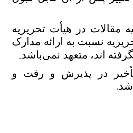
 مقالات در هیأت تحریریه
یریه نسبت به ارائه مدارک
رفته اند، متعهد نمی‌باشد
.
خیر در پذیرش و رفت و
 شد