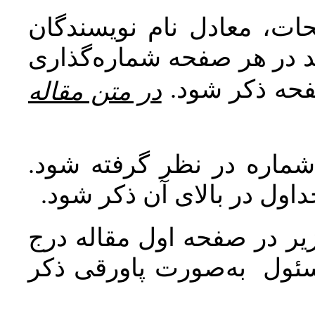
ات، معادل نام نویسندگان
اید در هر صفحه شماره‌گذاری
صفحه ذکر شود
در متن مقاله
 شماره در نظر گرفته شود
جداول در بالای آن ذکر شود
ر در صفحه اول مقاله درج
سئول به‌صورت پاورقی ذکر