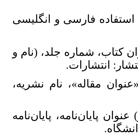
د استفاده فارسی و انگلیسی
ان کتاب، شماره جلد، (نام و
تشار: انتشارات
 «عنوان مقاله»، نام نشریه
عنوان پایان‌نامه، پایان‌نامه
انشگاه