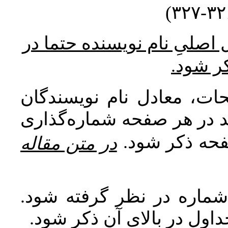
* صلیِ نام نویسنده حتما در
کر شود
ات، معادل نام نویسندگان
اید در هر صفحه شماره‌گذاری
صفحه ذکر شود
در متن مقاله
 شماره در نظر گرفته شود
جداول در بالای آن ذکر شود