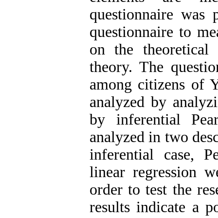
questionnaire was 
questionnaire to me
on the theoretical
theory. The questio
among citizens of Y
analyzed by analyzi
by inferential Pea
analyzed in two descr
inferential case, P
linear regression w
order to test the re
results indicate a p