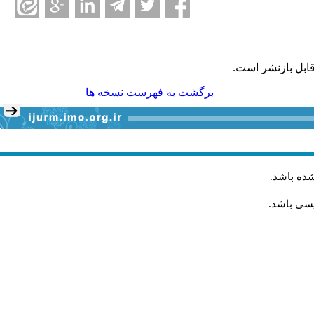
ابل بازنشر است.
برگشت به فهرست نسخه ها
شده باشد
.
یسی باشد.