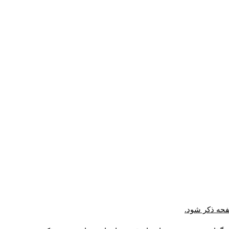
صفحه ذکر شود.