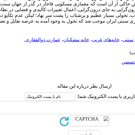
هش حاکی از آن است که معماری مسکونی قاجار در گذر از جهان سنت 
ون‌گرایی به جای درون‌گرایی، اعمال تغییرات کالبدی و فضایی در نظا
، تحولی بسیار عظیم و پرشتاب را پشت سر نهاد؛ لیکن عدم تکاپو در 
ری سنتی ایران موجب شد که تحول به وجود آمده به عرصه تقابل و تض
 سنتی
،
خانه‌های غربی
،
خانه مشکیان
،
عمارت ذوالفقاری.
خصصي
ارسال نظر درباره این مقاله
اربری یا پست الکترونیک شما: